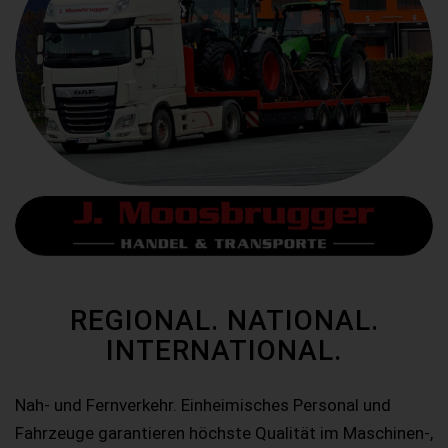
REGIONAL. NATIONAL.
INTERNATIONAL.
Nah- und Fernverkehr. Einheimisches Personal und
Fahrzeuge garantieren höchste Qualität im Maschinen-,