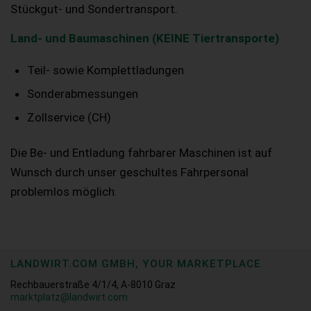
Stückgut- und Sondertransport.
Land- und Baumaschinen (KEINE Tiertransporte)
Teil- sowie Komplettladungen
Sonderabmessungen
Zollservice (CH)
Die Be- und Entladung fahrbarer Maschinen ist auf
Wunsch durch unser geschultes Fahrpersonal
problemlos möglich.
LANDWIRT.COM GMBH, YOUR MARKETPLACE
Rechbauerstraße 4/1/4, A-8010 Graz
marktplatz@landwirt.com