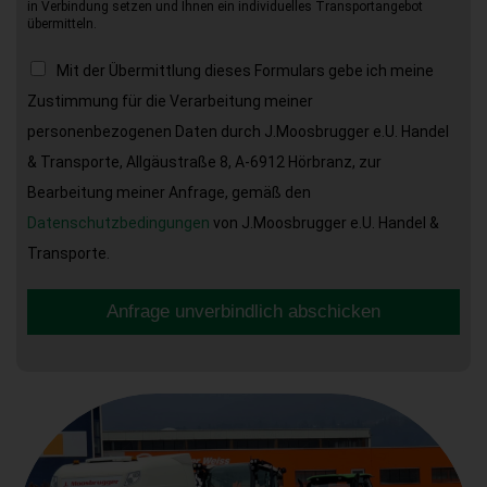
in Verbindung setzen und Ihnen ein individuelles Transportangebot
übermitteln.
Mit der Übermittlung dieses Formulars gebe ich meine
Zustimmung für die Verarbeitung meiner
personenbezogenen Daten durch J.Moosbrugger e.U. Handel
& Transporte, Allgäustraße 8, A-6912 Hörbranz, zur
Bearbeitung meiner Anfrage, gemäß den
Datenschutzbedingungen
von J.Moosbrugger e.U. Handel &
Transporte.
Anfrage unverbindlich abschicken