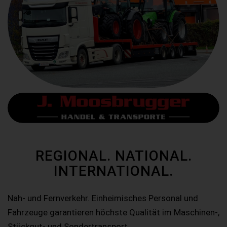
REGIONAL. NATIONAL.
INTERNATIONAL.
Nah- und Fernverkehr. Einheimisches Personal und
Fahrzeuge garantieren höchste Qualität im Maschinen-,
Stückgut- und Sondertransport.