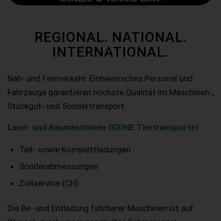
REGIONAL. NATIONAL.
INTERNATIONAL.
Nah- und Fernverkehr. Einheimisches Personal und
Fahrzeuge garantieren höchste Qualität im Maschinen-,
Stückgut- und Sondertransport.
Land- und Baumaschinen (KEINE Tiertransporte)
Teil- sowie Komplettladungen
Sonderabmessungen
Zollservice (CH)
Die Be- und Entladung fahrbarer Maschinen ist auf