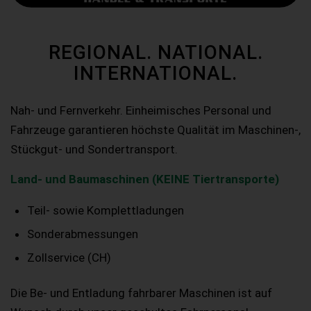
REGIONAL. NATIONAL.
INTERNATIONAL.
Nah- und Fernverkehr. Einheimisches Personal und
Fahrzeuge garantieren höchste Qualität im Maschinen-,
Stückgut- und Sondertransport.
Land- und Baumaschinen (KEINE Tiertransporte)
Teil- sowie Komplettladungen
Sonderabmessungen
Zollservice (CH)
Die Be- und Entladung fahrbarer Maschinen ist auf