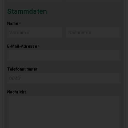
Stammdaten
Name
*
E-Mail-Adresse
*
Telefonnummer
Nachricht