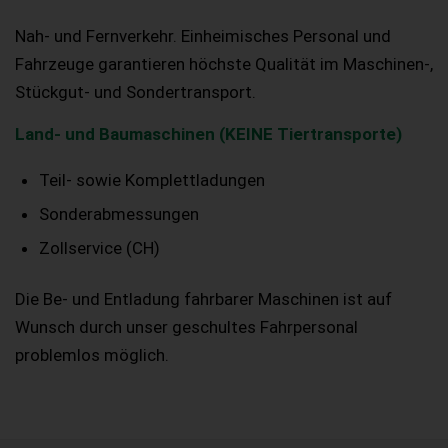
Nah- und Fernverkehr. Einheimisches Personal und
Fahrzeuge garantieren höchste Qualität im Maschinen-,
Stückgut- und Sondertransport.
Land- und Baumaschinen (KEINE Tiertransporte)
Teil- sowie Komplettladungen
Sonderabmessungen
Zollservice (CH)
Die Be- und Entladung fahrbarer Maschinen ist auf
Wunsch durch unser geschultes Fahrpersonal
problemlos möglich.