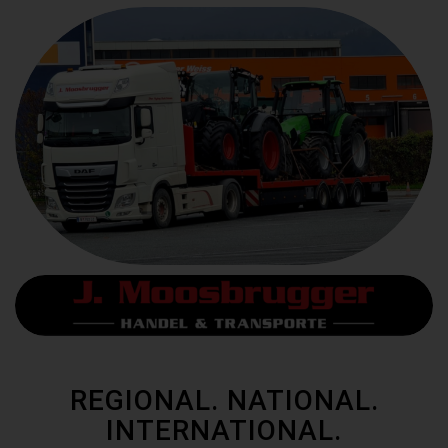
REGIONAL. NATIONAL.
INTERNATIONAL.