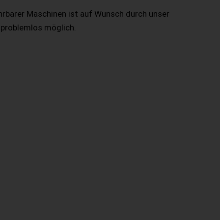
hrbarer Maschinen ist auf Wunsch durch unser
 problemlos möglich.