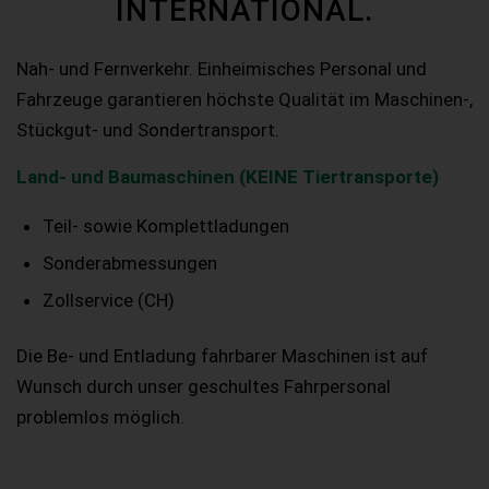
INTERNATIONAL.
Nah- und Fernverkehr. Einheimisches Personal und
Fahrzeuge garantieren höchste Qualität im Maschinen-,
Stückgut- und Sondertransport.
Land- und Baumaschinen (KEINE Tiertransporte)
Teil- sowie Komplettladungen
Sonderabmessungen
Zollservice (CH)
Die Be- und Entladung fahrbarer Maschinen ist auf
Wunsch durch unser geschultes Fahrpersonal
problemlos möglich.