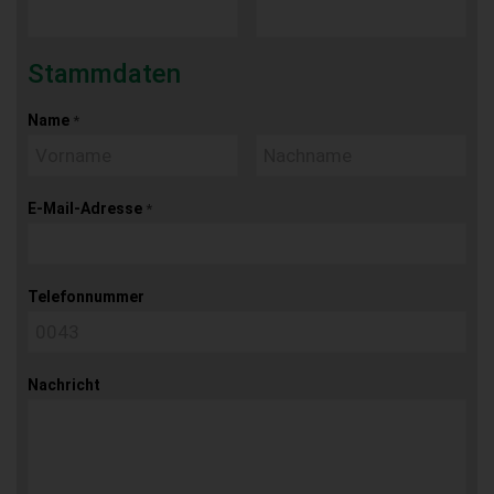
Stammdaten
Name
*
E-Mail-Adresse
*
Telefonnummer
Nachricht