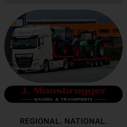
REGIONAL. NATIONAL.