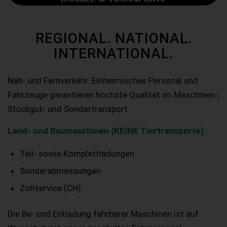
REGIONAL. NATIONAL.
INTERNATIONAL.
Nah- und Fernverkehr. Einheimisches Personal und
Fahrzeuge garantieren höchste Qualität im Maschinen-,
Stückgut- und Sondertransport.
Land- und Baumaschinen (KEINE Tiertransporte)
Teil- sowie Komplettladungen
Sonderabmessungen
Zollservice (CH)
Die Be- und Entladung fahrbarer Maschinen ist auf