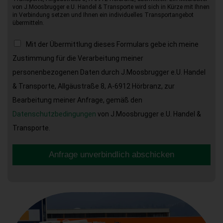
von J.Moosbrugger e.U. Handel & Transporte wird sich in Kürze mit Ihnen
in Verbindung setzen und Ihnen ein individuelles Transportangebot
übermitteln.
Mit der Übermittlung dieses Formulars gebe ich meine
Zustimmung für die Verarbeitung meiner
personenbezogenen Daten durch J.Moosbrugger e.U. Handel
& Transporte, Allgäustraße 8, A-6912 Hörbranz, zur
Bearbeitung meiner Anfrage, gemäß den
Datenschutzbedingungen
von J.Moosbrugger e.U. Handel &
Transporte.
Anfrage unverbindlich abschicken