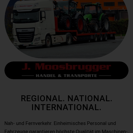
REGIONAL. NATIONAL.
INTERNATIONAL.
Nah- und Fernverkehr. Einheimisches Personal und
Fahrzeuge garantieren höchste Qualität im Maschinen-,