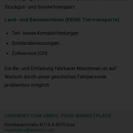
Stückgut- und Sondertransport.
Land- und Baumaschinen (KEINE Tiertransporte)
Teil- sowie Komplettladungen
Sonderabmessungen
Zollservice (CH)
Die Be- und Entladung fahrbarer Maschinen ist auf
Wunsch durch unser geschultes Fahrpersonal
problemlos möglich.
LANDWIRT.COM GMBH, YOUR MARKETPLACE
Rechbauerstraße 4/1/4, A-8010 Graz
marktplatz@landwirt.com