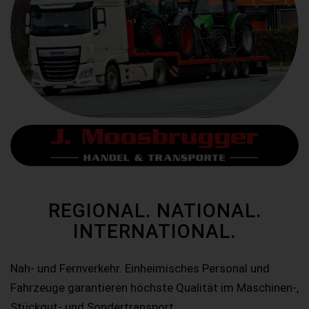
REGIONAL. NATIONAL.
INTERNATIONAL.
Nah- und Fernverkehr. Einheimisches Personal und
Fahrzeuge garantieren höchste Qualität im Maschinen-,
Stückgut- und Sondertransport.