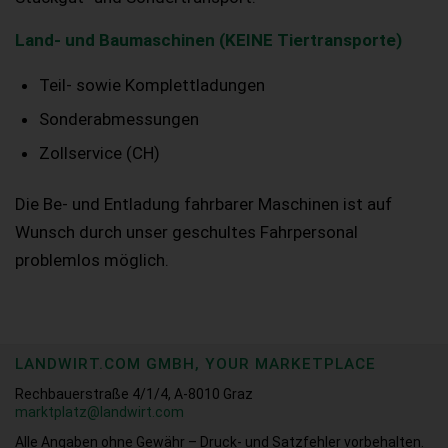
Land- und Baumaschinen (KEINE Tiertransporte)
Teil- sowie Komplettladungen
Sonderabmessungen
Zollservice (CH)
Die Be- und Entladung fahrbarer Maschinen ist auf
Wunsch durch unser geschultes Fahrpersonal
problemlos möglich.
LANDWIRT.COM GMBH, YOUR MARKETPLACE
Rechbauerstraße 4/1/4, A-8010 Graz
marktplatz@landwirt.com
Alle Angaben ohne Gewähr – Druck- und Satzfehler vorbehalten.