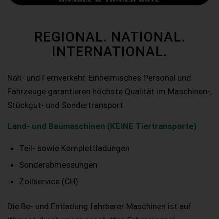
REGIONAL. NATIONAL.
INTERNATIONAL.
Nah- und Fernverkehr. Einheimisches Personal und
Fahrzeuge garantieren höchste Qualität im Maschinen-,
Stückgut- und Sondertransport.
Land- und Baumaschinen (KEINE Tiertransporte)
Teil- sowie Komplettladungen
Sonderabmessungen
Zollservice (CH)
Die Be- und Entladung fahrbarer Maschinen ist auf