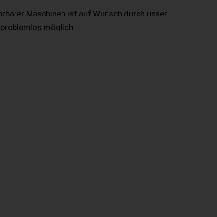
hrbarer Maschinen ist auf Wunsch durch unser
 problemlos möglich.