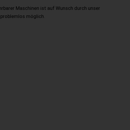
hrbarer Maschinen ist auf Wunsch durch unser
 problemlos möglich.