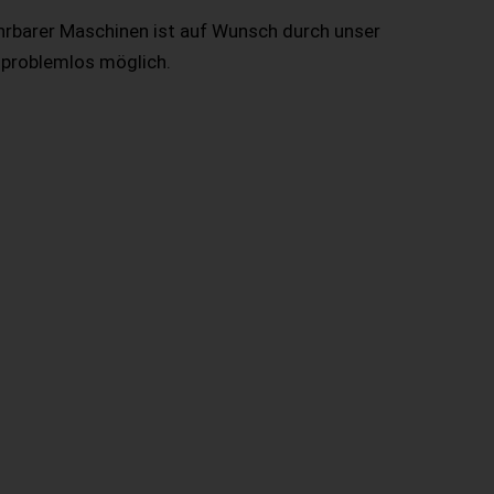
hrbarer Maschinen ist auf Wunsch durch unser
 problemlos möglich.