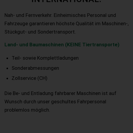
Nah- und Fernverkehr. Einheimisches Personal und
Fahrzeuge garantieren höchste Qualität im Maschinen-,
Stückgut- und Sondertransport.
Land- und Baumaschinen (KEINE Tiertransporte)
Teil- sowie Komplettladungen
Sonderabmessungen
Zollservice (CH)
Die Be- und Entladung fahrbarer Maschinen ist auf
Wunsch durch unser geschultes Fahrpersonal
problemlos möglich.