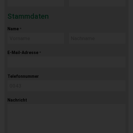
Stammdaten
Name
*
E-Mail-Adresse
*
Telefonnummer
Nachricht