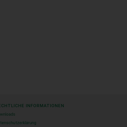
ECHTLICHE INFORMATIONEN
wnloads
tenschutzerklärung