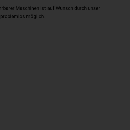
hrbarer Maschinen ist auf Wunsch durch unser
 problemlos möglich.