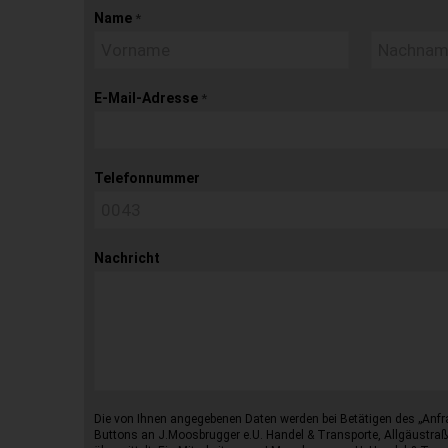
Name
*
E-Mail-Adresse
*
Telefonnummer
Nachricht
Die von Ihnen angegebenen Daten werden bei Betätigen des „Anfr
Buttons an J.Moosbrugger e.U. Handel & Transporte, Allgäustraß