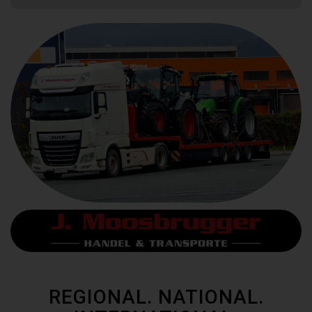
REGIONAL. NATIONAL.