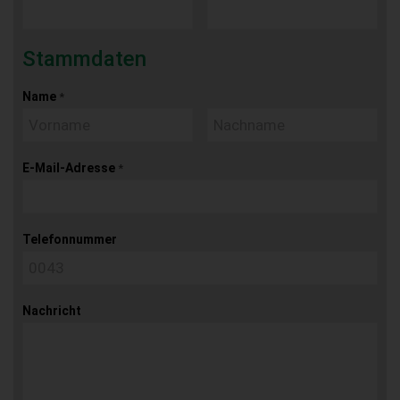
Stammdaten
Name
*
E-Mail-Adresse
*
Telefonnummer
Nachricht