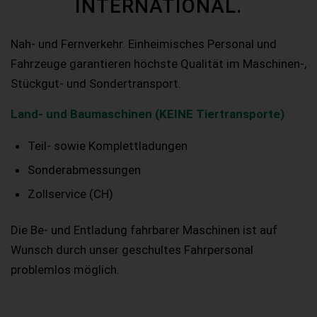
INTERNATIONAL.
Nah- und Fernverkehr. Einheimisches Personal und
Fahrzeuge garantieren höchste Qualität im Maschinen-,
Stückgut- und Sondertransport.
Land- und Baumaschinen (KEINE Tiertransporte)
Teil- sowie Komplettladungen
Sonderabmessungen
Zollservice (CH)
Die Be- und Entladung fahrbarer Maschinen ist auf
Wunsch durch unser geschultes Fahrpersonal
problemlos möglich.