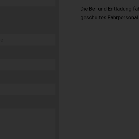
Die Be- und Entladung fa
geschultes Fahrpersonal