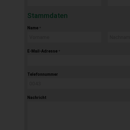
Stammdaten
Name
*
E-Mail-Adresse
*
Telefonnummer
Nachricht