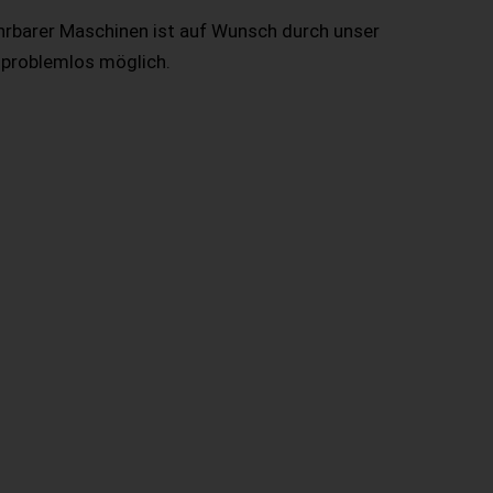
hrbarer Maschinen ist auf Wunsch durch unser
 problemlos möglich.