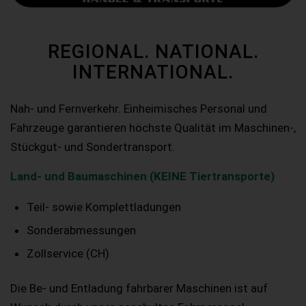
REGIONAL. NATIONAL.
INTERNATIONAL.
Nah- und Fernverkehr. Einheimisches Personal und
Fahrzeuge garantieren höchste Qualität im Maschinen-,
Stückgut- und Sondertransport.
Land- und Baumaschinen (KEINE Tiertransporte)
Teil- sowie Komplettladungen
Sonderabmessungen
Zollservice (CH)
Die Be- und Entladung fahrbarer Maschinen ist auf