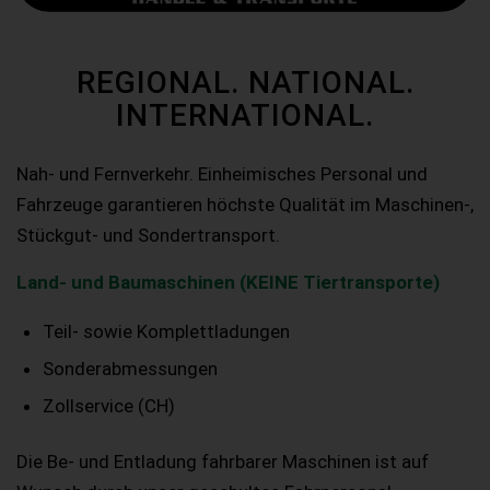
REGIONAL. NATIONAL.
INTERNATIONAL.
Nah- und Fernverkehr. Einheimisches Personal und
Fahrzeuge garantieren höchste Qualität im Maschinen-,
Stückgut- und Sondertransport.
Land- und Baumaschinen (KEINE Tiertransporte)
Teil- sowie Komplettladungen
Sonderabmessungen
Zollservice (CH)
Die Be- und Entladung fahrbarer Maschinen ist auf