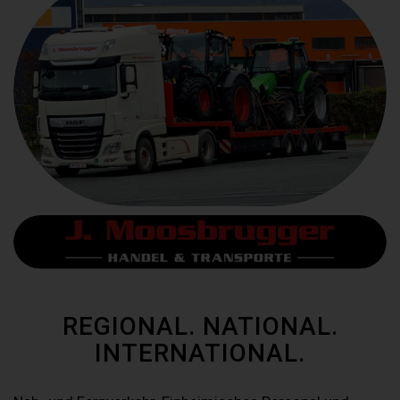
REGIONAL. NATIONAL.
INTERNATIONAL.