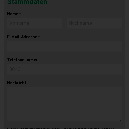
Stammdaten
Name
*
E-Mail-Adresse
*
Telefonnummer
Nachricht