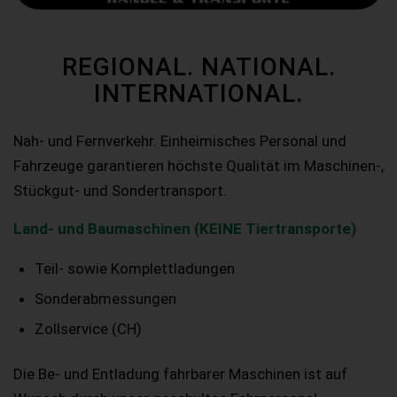
REGIONAL. NATIONAL.
INTERNATIONAL.
Nah- und Fernverkehr. Einheimisches Personal und
Fahrzeuge garantieren höchste Qualität im Maschinen-,
Stückgut- und Sondertransport.
Land- und Baumaschinen (KEINE Tiertransporte)
Teil- sowie Komplettladungen
Sonderabmessungen
Zollservice (CH)
Die Be- und Entladung fahrbarer Maschinen ist auf