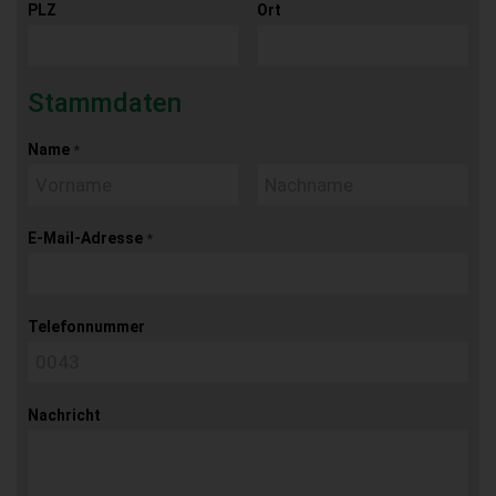
PLZ
Ort
Stammdaten
Name
*
E-Mail-Adresse
*
Telefonnummer
Nachricht