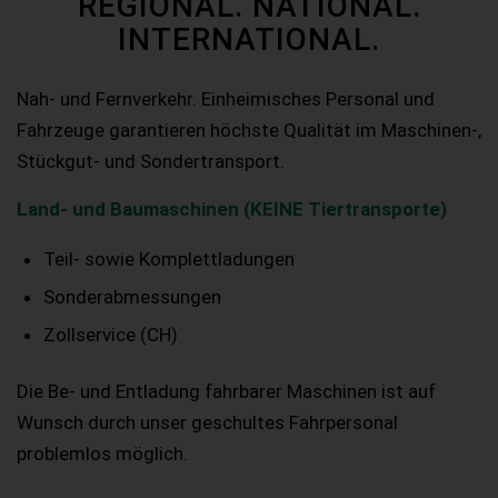
REGIONAL. NATIONAL.
INTERNATIONAL.
Nah- und Fernverkehr. Einheimisches Personal und
Fahrzeuge garantieren höchste Qualität im Maschinen-,
Stückgut- und Sondertransport.
Land- und Baumaschinen (KEINE Tiertransporte)
Teil- sowie Komplettladungen
Sonderabmessungen
Zollservice (CH)
Die Be- und Entladung fahrbarer Maschinen ist auf
Wunsch durch unser geschultes Fahrpersonal
problemlos möglich.