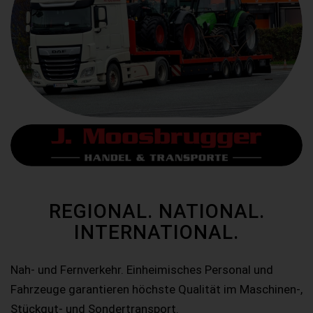
REGIONAL. NATIONAL.
INTERNATIONAL.
Nah- und Fernverkehr. Einheimisches Personal und
Fahrzeuge garantieren höchste Qualität im Maschinen-,
Stückgut- und Sondertransport.