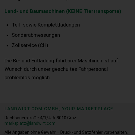
Land- und Baumaschinen (KEINE Tiertransporte)
Teil- sowie Komplettladungen
Sonderabmessungen
Zollservice (CH)
Die Be- und Entladung fahrbarer Maschinen ist auf
Wunsch durch unser geschultes Fahrpersonal
problemlos möglich.
LANDWIRT.COM GMBH, YOUR MARKETPLACE
Rechbauerstraße 4/1/4, A-8010 Graz
marktplatz@landwirt.com
Alle Angaben ohne Gewähr – Druck- und Satzfehler vorbehalten.