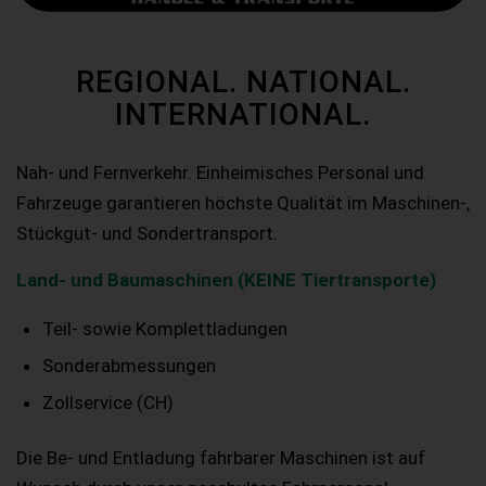
REGIONAL. NATIONAL.
INTERNATIONAL.
Nah- und Fernverkehr. Einheimisches Personal und
Fahrzeuge garantieren höchste Qualität im Maschinen-,
Stückgut- und Sondertransport.
Land- und Baumaschinen (KEINE Tiertransporte)
Teil- sowie Komplettladungen
Sonderabmessungen
Zollservice (CH)
Die Be- und Entladung fahrbarer Maschinen ist auf