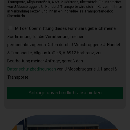
Transporte, Allgäustraße 8, A-6912 Hörbranz, übermittelt. Ein Mitarbeiter
von J.Moosbrugger e.U. Handel & Transporte wird sich in Kürze mit Ihnen
in Verbindung setzen und Ihnen ein individuelles Transportangebot
übermitteln.
Mit der Übermittlung dieses Formulars gebe ich meine
Zustimmung für die Verarbeitung meiner
personenbezogenen Daten durch J.Moosbrugger e.U. Handel
& Transporte, Allgäustraße 8, A-6912 Hörbranz, zur
Bearbeitung meiner Anfrage, gemäß den
Datenschutzbedingungen
von J.Moosbrugger e.U. Handel &
Transporte.
Anfrage unverbindlich abschicken