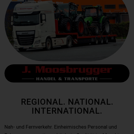
REGIONAL. NATIONAL.
INTERNATIONAL.
Nah- und Fernverkehr. Einheimisches Personal und