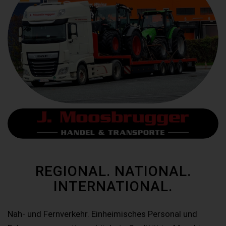
REGIONAL. NATIONAL.
INTERNATIONAL.
Nah- und Fernverkehr. Einheimisches Personal und