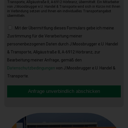
Transporte, Allgäustraße 8, A-6912 Hörbranz, übermittelt. Ein Mitarbeiter
von J.Moosbrugger e.U. Handel & Transporte wird sich in Kürze mit Ihnen
in Verbindung setzen und Ihnen ein individuelles Transportangebot
übermitteln.
Mit der Übermittlung dieses Formulars gebe ich meine
Zustimmung für die Verarbeitung meiner
personenbezogenen Daten durch J.Moosbrugger e.U. Handel
& Transporte, Allgäustraße 8, A-6912 Hörbranz, zur
Bearbeitung meiner Anfrage, gemäß den
Datenschutzbedingungen
von J.Moosbrugger e.U. Handel &
Transporte.
Anfrage unverbindlich abschicken