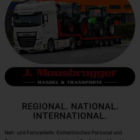
REGIONAL. NATIONAL.
INTERNATIONAL.
Nah- und Fernverkehr. Einheimisches Personal und