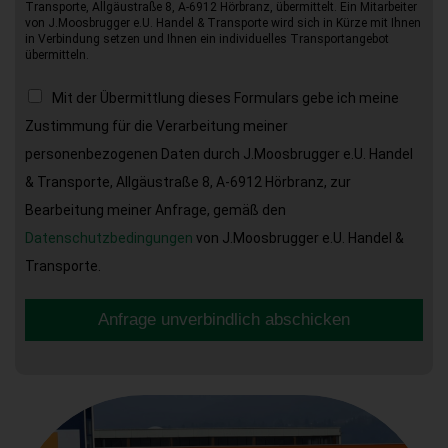
Transporte, Allgäustraße 8, A-6912 Hörbranz, übermittelt. Ein Mitarbeiter
von J.Moosbrugger e.U. Handel & Transporte wird sich in Kürze mit Ihnen
in Verbindung setzen und Ihnen ein individuelles Transportangebot
übermitteln.
Mit der Übermittlung dieses Formulars gebe ich meine
Zustimmung für die Verarbeitung meiner
personenbezogenen Daten durch J.Moosbrugger e.U. Handel
& Transporte, Allgäustraße 8, A-6912 Hörbranz, zur
Bearbeitung meiner Anfrage, gemäß den
Datenschutzbedingungen
von J.Moosbrugger e.U. Handel &
Transporte.
Anfrage unverbindlich abschicken