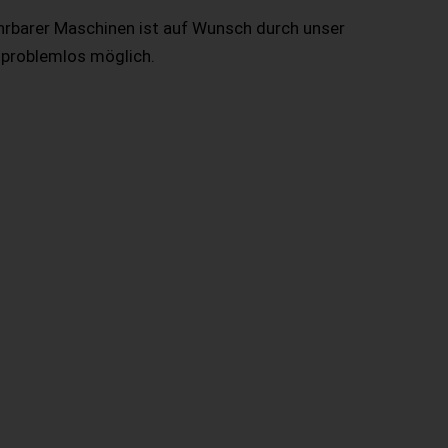
hrbarer Maschinen ist auf Wunsch durch unser
 problemlos möglich.