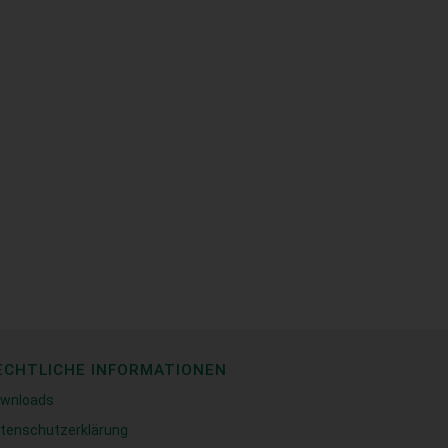
ECHTLICHE INFORMATIONEN
wnloads
tenschutzerklärung