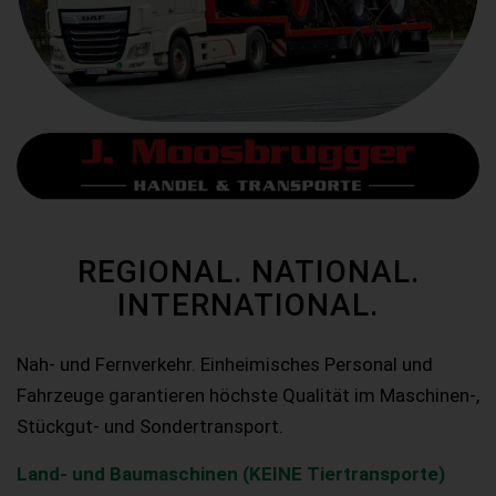
REGIONAL. NATIONAL.
INTERNATIONAL.
Nah- und Fernverkehr. Einheimisches Personal und
Fahrzeuge garantieren höchste Qualität im Maschinen-,
Stückgut- und Sondertransport.
Land- und Baumaschinen (KEINE Tiertransporte)