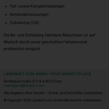
Teil- sowie Komplettladungen
Sonderabmessungen
Zollservice (CH)
Die Be- und Entladung fahrbarer Maschinen ist auf
Wunsch durch unser geschultes Fahrpersonal
problemlos möglich.
LANDWIRT.COM GMBH, YOUR MARKETPLACE
Rechbauerstraße 4/1/4, A-8010 Graz
marktplatz@landwirt.com
Alle Angaben ohne Gewähr – Druck- und Satzfehler vorbehalten.
© Copyright 2026
Landwirt.com GmbH Alle Rechte vorbehalten.