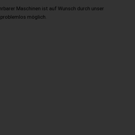
hrbarer Maschinen ist auf Wunsch durch unser
 problemlos möglich.