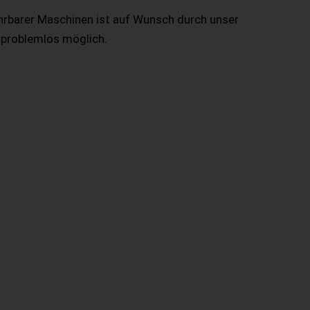
hrbarer Maschinen ist auf Wunsch durch unser
 problemlos möglich.