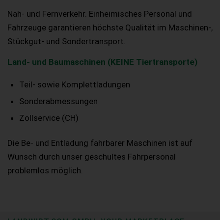
Nah- und Fernverkehr. Einheimisches Personal und
Fahrzeuge garantieren höchste Qualität im Maschinen-,
Stückgut- und Sondertransport.
Land- und Baumaschinen (KEINE Tiertransporte)
Teil- sowie Komplettladungen
Sonderabmessungen
Zollservice (CH)
Die Be- und Entladung fahrbarer Maschinen ist auf
Wunsch durch unser geschultes Fahrpersonal
problemlos möglich.