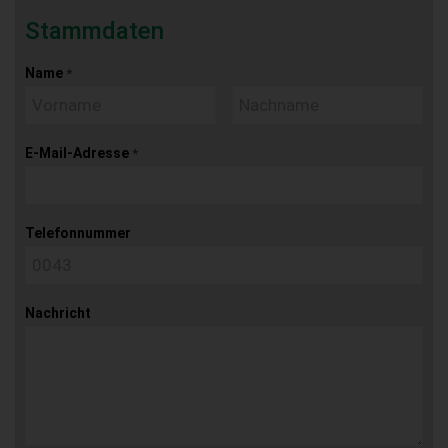
Stammdaten
Name
*
E-Mail-Adresse
*
Telefonnummer
Nachricht