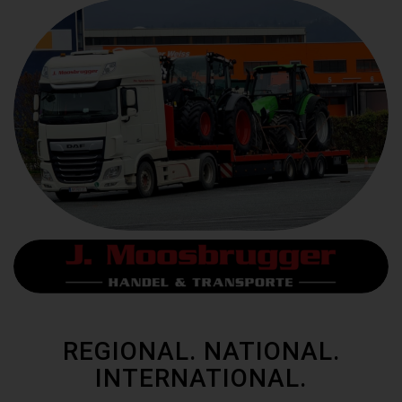
REGIONAL. NATIONAL.
INTERNATIONAL.