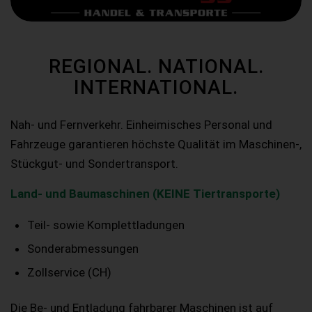
REGIONAL. NATIONAL.
INTERNATIONAL.
Nah- und Fernverkehr. Einheimisches Personal und
Fahrzeuge garantieren höchste Qualität im Maschinen-,
Stückgut- und Sondertransport.
Land- und Baumaschinen (KEINE Tiertransporte)
Teil- sowie Komplettladungen
Sonderabmessungen
Zollservice (CH)
Die Be- und Entladung fahrbarer Maschinen ist auf