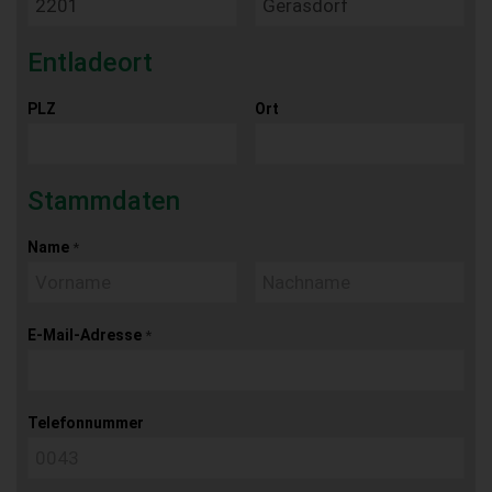
Entladeort
PLZ
Ort
Stammdaten
Name
*
E-Mail-Adresse
*
Telefonnummer