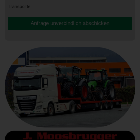
Transporte.
Anfrage unverbindlich abschicken