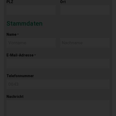
PLZ
Ort
Stammdaten
Name
*
E-Mail-Adresse
*
Telefonnummer
Nachricht