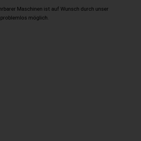
hrbarer Maschinen ist auf Wunsch durch unser
 problemlos möglich.