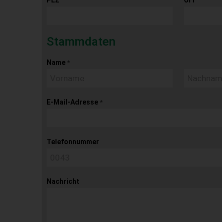
Stammdaten
Name
*
E-Mail-Adresse
*
Telefonnummer
Nachricht