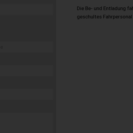
Die Be- und Entladung fa
geschultes Fahrpersonal