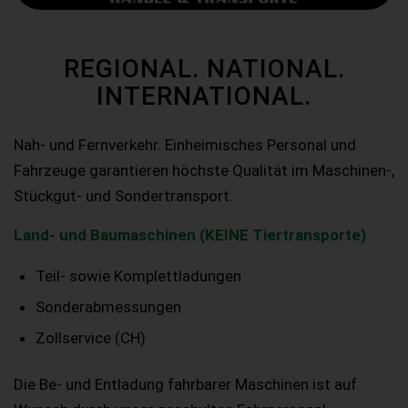
REGIONAL. NATIONAL.
INTERNATIONAL.
Nah- und Fernverkehr. Einheimisches Personal und
Fahrzeuge garantieren höchste Qualität im Maschinen-,
Stückgut- und Sondertransport.
Land- und Baumaschinen (KEINE Tiertransporte)
Teil- sowie Komplettladungen
Sonderabmessungen
Zollservice (CH)
Die Be- und Entladung fahrbarer Maschinen ist auf