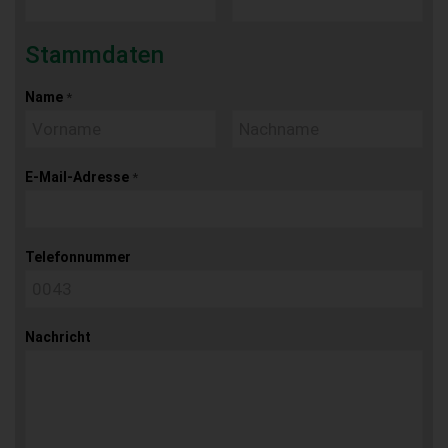
Stammdaten
Name
*
E-Mail-Adresse
*
Telefonnummer
Nachricht