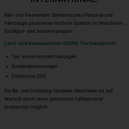
Nah- und Fernverkehr. Einheimisches Personal und
Fahrzeuge garantieren höchste Qualität im Maschinen-,
Stückgut- und Sondertransport.
Land- und Baumaschinen (KEINE Tiertransporte)
Teil- sowie Komplettladungen
Sonderabmessungen
Zollservice (CH)
Die Be- und Entladung fahrbarer Maschinen ist auf
Wunsch durch unser geschultes Fahrpersonal
problemlos möglich.