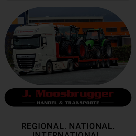
REGIONAL. NATIONAL.
INTERNATIONAL.