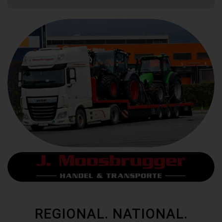
REGIONAL. NATIONAL.