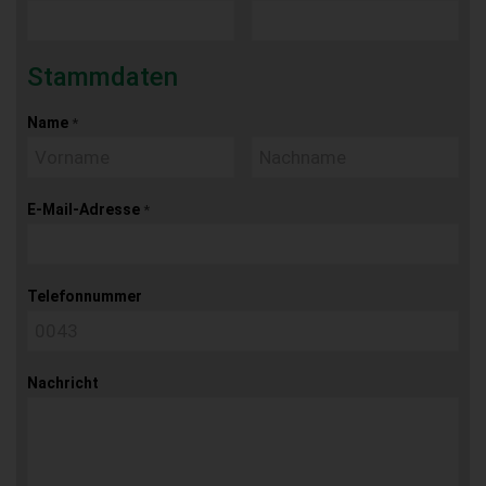
Stammdaten
Name
*
E-Mail-Adresse
*
Telefonnummer
Nachricht