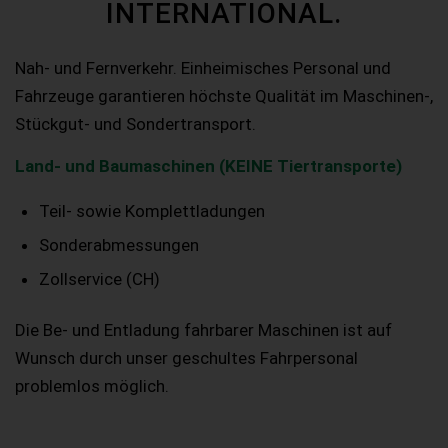
INTERNATIONAL.
Nah- und Fernverkehr. Einheimisches Personal und
Fahrzeuge garantieren höchste Qualität im Maschinen-,
Stückgut- und Sondertransport.
Land- und Baumaschinen (KEINE Tiertransporte)
Teil- sowie Komplettladungen
Sonderabmessungen
Zollservice (CH)
Die Be- und Entladung fahrbarer Maschinen ist auf
Wunsch durch unser geschultes Fahrpersonal
problemlos möglich.