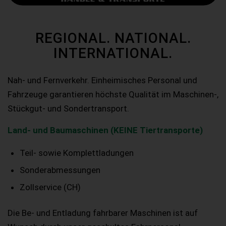
REGIONAL. NATIONAL.
INTERNATIONAL.
Nah- und Fernverkehr. Einheimisches Personal und
Fahrzeuge garantieren höchste Qualität im Maschinen-,
Stückgut- und Sondertransport.
Land- und Baumaschinen (KEINE Tiertransporte)
Teil- sowie Komplettladungen
Sonderabmessungen
Zollservice (CH)
Die Be- und Entladung fahrbarer Maschinen ist auf