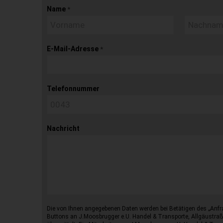
Name
*
E-Mail-Adresse
*
Telefonnummer
Nachricht
Die von Ihnen angegebenen Daten werden bei Betätigen des „Anfr
Buttons an J.Moosbrugger e.U. Handel & Transporte, Allgäustraß