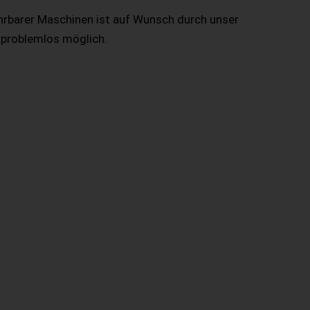
hrbarer Maschinen ist auf Wunsch durch unser
 problemlos möglich.