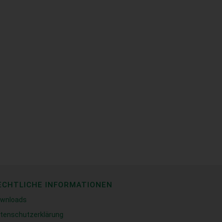
ECHTLICHE INFORMATIONEN
wnloads
tenschutzerklärung