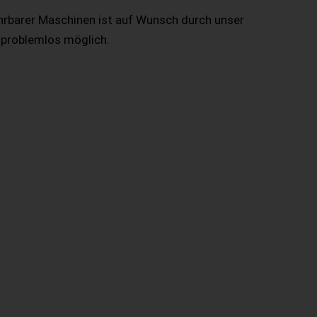
hrbarer Maschinen ist auf Wunsch durch unser
 problemlos möglich.