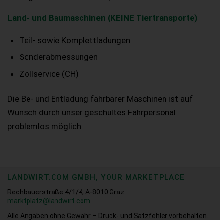
Land- und Baumaschinen (KEINE Tiertransporte)
Teil- sowie Komplettladungen
Sonderabmessungen
Zollservice (CH)
Die Be- und Entladung fahrbarer Maschinen ist auf
Wunsch durch unser geschultes Fahrpersonal
problemlos möglich.
LANDWIRT.COM GMBH, YOUR MARKETPLACE
Rechbauerstraße 4/1/4, A-8010 Graz
marktplatz@landwirt.com
Alle Angaben ohne Gewähr – Druck- und Satzfehler vorbehalten.