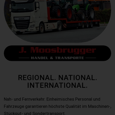
REGIONAL. NATIONAL.
INTERNATIONAL.
Nah- und Fernverkehr. Einheimisches Personal und
Fahrzeuge garantieren höchste Qualität im Maschinen-,
Stückgut- und Sondertransport.