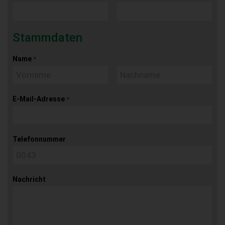
Stammdaten
Name
*
E-Mail-Adresse
*
Telefonnummer
Nachricht