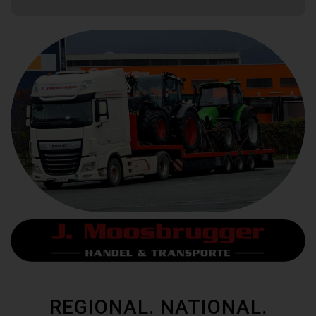
REGIONAL. NATIONAL.