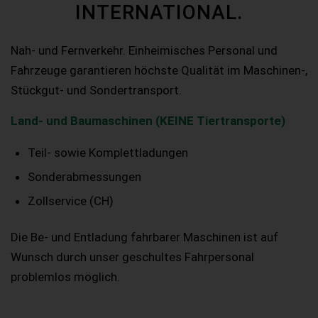
INTERNATIONAL.
Nah- und Fernverkehr. Einheimisches Personal und
Fahrzeuge garantieren höchste Qualität im Maschinen-,
Stückgut- und Sondertransport.
Land- und Baumaschinen (KEINE Tiertransporte)
Teil- sowie Komplettladungen
Sonderabmessungen
Zollservice (CH)
Die Be- und Entladung fahrbarer Maschinen ist auf
Wunsch durch unser geschultes Fahrpersonal
problemlos möglich.