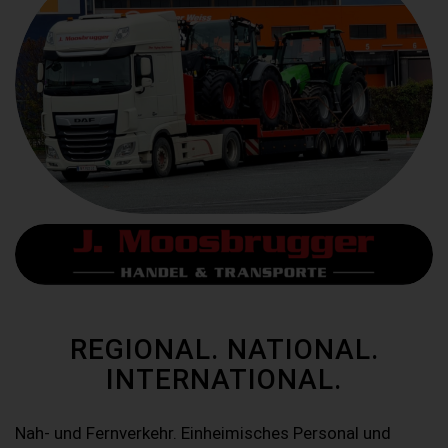
REGIONAL. NATIONAL.
INTERNATIONAL.
Nah- und Fernverkehr. Einheimisches Personal und