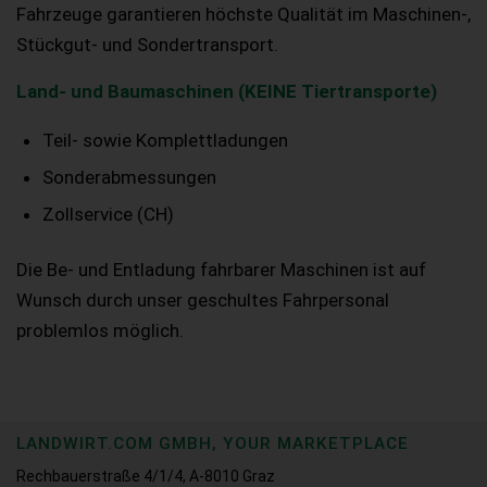
Fahrzeuge garantieren höchste Qualität im Maschinen-,
Stückgut- und Sondertransport.
Land- und Baumaschinen (KEINE Tiertransporte)
Teil- sowie Komplettladungen
Sonderabmessungen
Zollservice (CH)
Die Be- und Entladung fahrbarer Maschinen ist auf
Wunsch durch unser geschultes Fahrpersonal
problemlos möglich.
LANDWIRT.COM GMBH, YOUR MARKETPLACE
Rechbauerstraße 4/1/4, A-8010 Graz