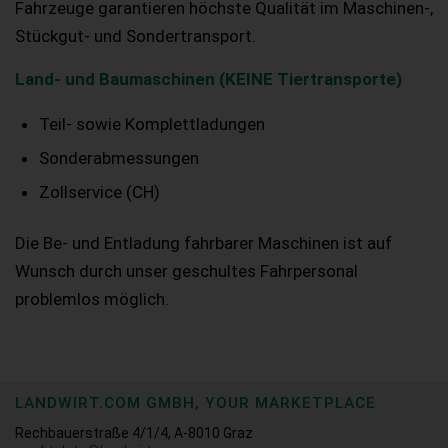
Fahrzeuge garantieren höchste Qualität im Maschinen-,
Stückgut- und Sondertransport.
Land- und Baumaschinen (KEINE Tiertransporte)
Teil- sowie Komplettladungen
Sonderabmessungen
Zollservice (CH)
Die Be- und Entladung fahrbarer Maschinen ist auf
Wunsch durch unser geschultes Fahrpersonal
problemlos möglich.
LANDWIRT.COM GMBH, YOUR MARKETPLACE
Rechbauerstraße 4/1/4, A-8010 Graz