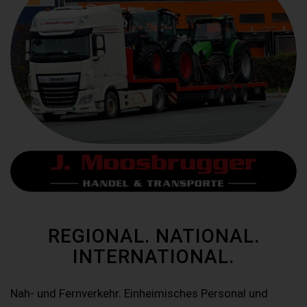
REGIONAL. NATIONAL.
INTERNATIONAL.
Nah- und Fernverkehr. Einheimisches Personal und