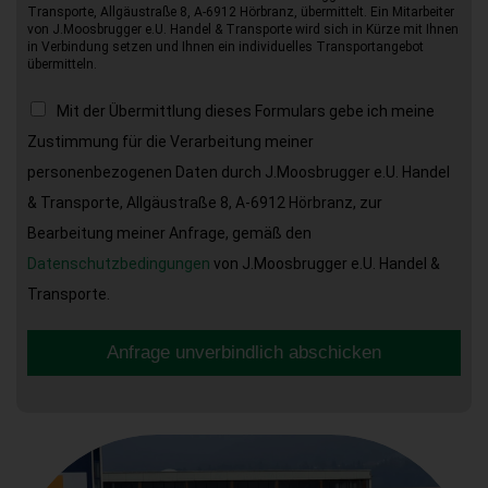
Transporte, Allgäustraße 8, A-6912 Hörbranz, übermittelt. Ein Mitarbeiter
von J.Moosbrugger e.U. Handel & Transporte wird sich in Kürze mit Ihnen
in Verbindung setzen und Ihnen ein individuelles Transportangebot
übermitteln.
Mit der Übermittlung dieses Formulars gebe ich meine
Zustimmung für die Verarbeitung meiner
personenbezogenen Daten durch J.Moosbrugger e.U. Handel
& Transporte, Allgäustraße 8, A-6912 Hörbranz, zur
Bearbeitung meiner Anfrage, gemäß den
Datenschutzbedingungen
von J.Moosbrugger e.U. Handel &
Transporte.
Anfrage unverbindlich abschicken