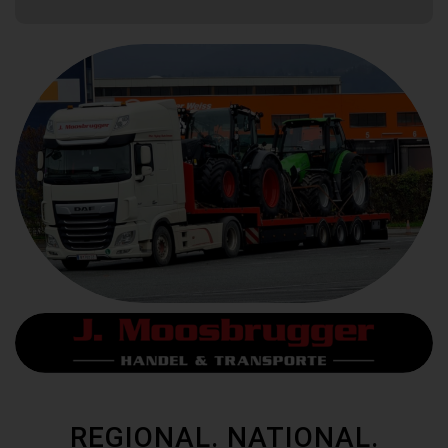
REGIONAL. NATIONAL.