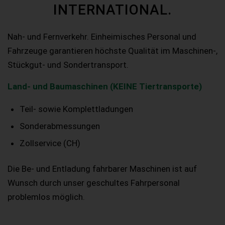
INTERNATIONAL.
Nah- und Fernverkehr. Einheimisches Personal und
Fahrzeuge garantieren höchste Qualität im Maschinen-,
Stückgut- und Sondertransport.
Land- und Baumaschinen (KEINE Tiertransporte)
Teil- sowie Komplettladungen
Sonderabmessungen
Zollservice (CH)
Die Be- und Entladung fahrbarer Maschinen ist auf
Wunsch durch unser geschultes Fahrpersonal
problemlos möglich.