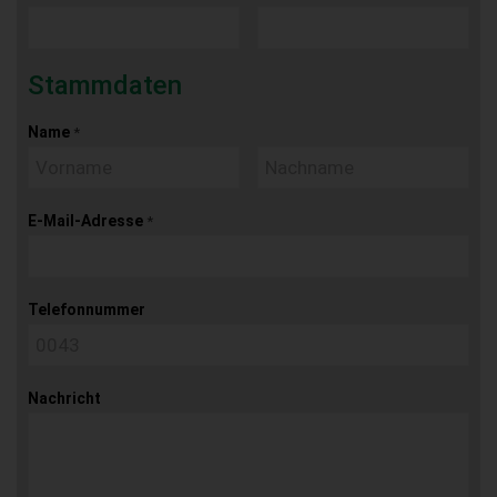
Stammdaten
Name
*
E-Mail-Adresse
*
Telefonnummer
Nachricht