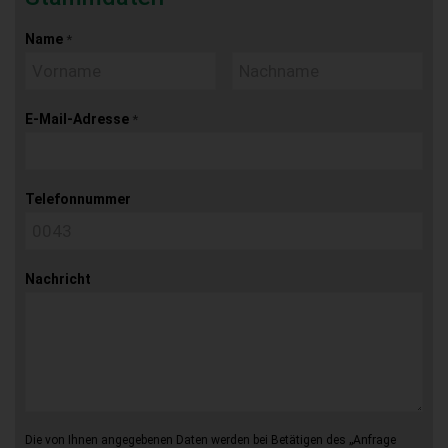
Name
*
E-Mail-Adresse
*
Telefonnummer
Nachricht
Die von Ihnen angegebenen Daten werden bei Betätigen des „Anfrage