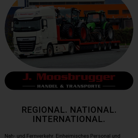
REGIONAL. NATIONAL.
INTERNATIONAL.
Nah- und Fernverkehr. Einheimisches Personal und