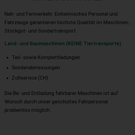
Nah- und Fernverkehr. Einheimisches Personal und
Fahrzeuge garantieren höchste Qualität im Maschinen-,
Stückgut- und Sondertransport.
Land- und Baumaschinen (KEINE Tiertransporte)
Teil- sowie Komplettladungen
Sonderabmessungen
Zollservice (CH)
Die Be- und Entladung fahrbarer Maschinen ist auf
Wunsch durch unser geschultes Fahrpersonal
problemlos möglich.