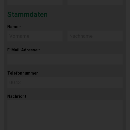
Stammdaten
Name
*
E-Mail-Adresse
*
Telefonnummer
Nachricht