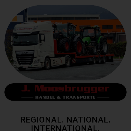
REGIONAL. NATIONAL.
INTERNATIONAL.