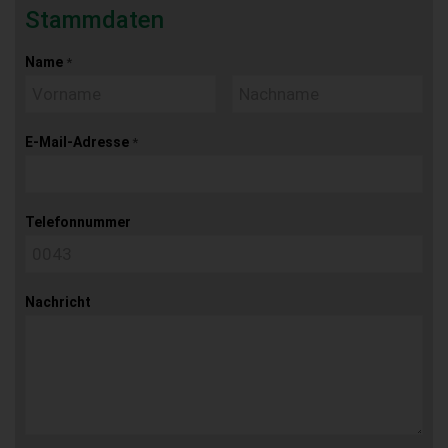
Stammdaten
Name
*
E-Mail-Adresse
*
Telefonnummer
Nachricht