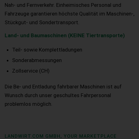
Nah- und Fernverkehr. Einheimisches Personal und
Fahrzeuge garantieren höchste Qualität im Maschinen-,
Stückgut- und Sondertransport.
Land- und Baumaschinen (KEINE Tiertransporte)
Teil- sowie Komplettladungen
Sonderabmessungen
Zollservice (CH)
Die Be- und Entladung fahrbarer Maschinen ist auf
Wunsch durch unser geschultes Fahrpersonal
problemlos möglich.
LANDWIRT.COM GMBH, YOUR MARKETPLACE