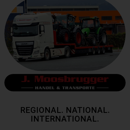
REGIONAL. NATIONAL.
INTERNATIONAL.